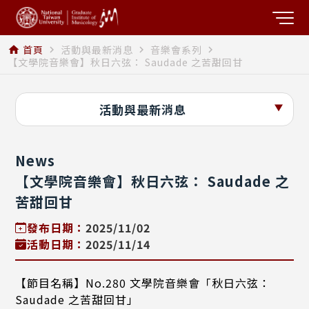
首頁
活動與最新消息
音樂會系列
home
navigate_next
navigate_next
navigate_next
【文學院音樂會】秋日六弦： Saudade 之苦甜回甘
活動與最新消息
News
【文學院音樂會】秋日六弦： Saudade 之
苦甜回甘
發布日期：
2025/11/02
活動日期：
2025/11/14
【節目名稱】No.280 文學院音樂會「秋日六弦：
Saudade 之苦甜回甘」