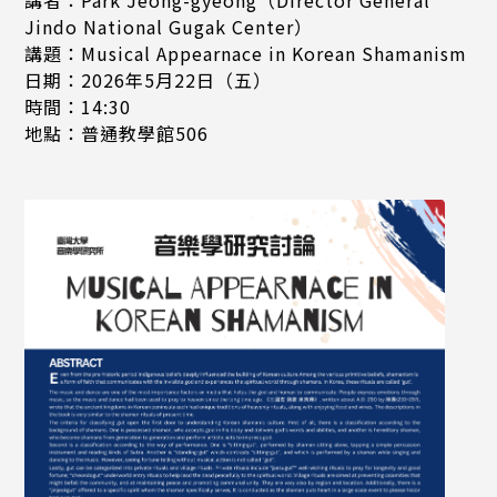
Jindo National Gugak Center）
講題：Musical Appearnace in Korean Shamanism
日期：2026年5月22日（五）
時間：14:30
地點：普通教學館506