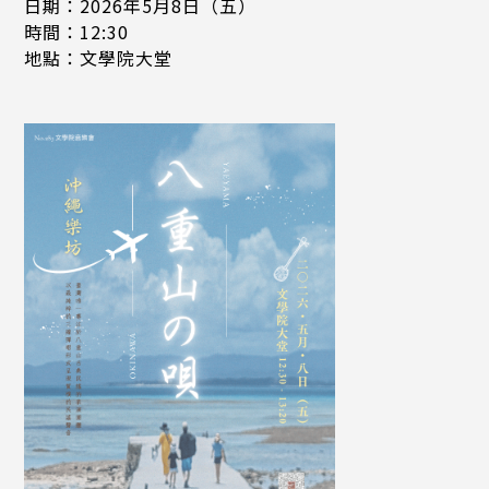
日期：2026年5月8日（五）
時間：12:30
地點：文學院大堂