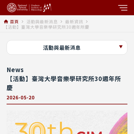
首頁
活動與最新消息
最新資訊
home
navigate_next
navigate_next
navigate_next
【活動】臺灣大學音樂學研究所30週年所慶
活動與最新消息
News
【活動】臺灣大學音樂學研究所30週年所
慶
2026-05-20