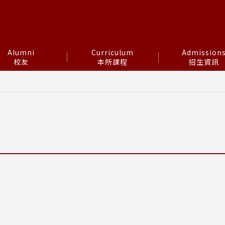
Alumni
Curriculum
Admission
校友
本所課程
招生資訊